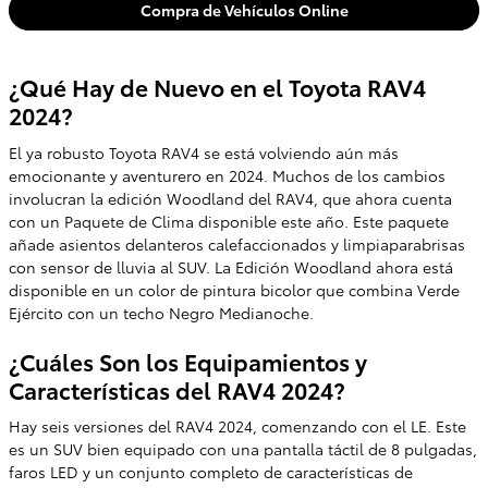
Compra de Vehículos Online
¿Qué Hay de Nuevo en el Toyota RAV4
2024?
El ya robusto Toyota RAV4 se está volviendo aún más
emocionante y aventurero en 2024. Muchos de los cambios
involucran la edición Woodland del RAV4, que ahora cuenta
con un Paquete de Clima disponible este año. Este paquete
añade asientos delanteros calefaccionados y limpiaparabrisas
con sensor de lluvia al SUV. La Edición Woodland ahora está
disponible en un color de pintura bicolor que combina Verde
Ejército con un techo Negro Medianoche.
¿Cuáles Son los Equipamientos y
Características del RAV4 2024?
Hay seis versiones del RAV4 2024, comenzando con el LE. Este
es un SUV bien equipado con una pantalla táctil de 8 pulgadas,
faros LED y un conjunto completo de características de