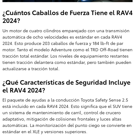
¿Cuántos Caballos de Fuerza Tiene el RAV4
2024?
Un motor de cuatro cilindros emparejado con una transmisión
automática de ocho velocidades es estándar en cada RAV4
2024. Esto produce 203 caballos de fuerza y 184 lb-ft de par
motor. Tanto el modelo Adventure como el TRD Off-Road tienen
tracción total estándar. Los niveles de equipamiento restantes
tienen tracción delantera como estándar, pero también pueden
actualizarse a tracción total.
¿Qué Características de Seguridad Incluye
el RAV4 2024?
El paquete de ayudas a la conducción Toyota Safety Sense 2.5
está incluido en cada RAV4 2024. Esto significa que el SUV tiene
un sistema de mantenimiento de carril, control de crucero
adaptativo, mitigación de colisiones frontales y luces altas
automáticas. La monitorización del punto ciego se convierte en
estándar en el XLE y versiones superiores.