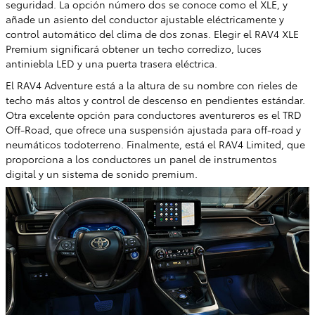
seguridad. La opción número dos se conoce como el XLE, y
añade un asiento del conductor ajustable eléctricamente y
control automático del clima de dos zonas. Elegir el RAV4 XLE
Premium significará obtener un techo corredizo, luces
antiniebla LED y una puerta trasera eléctrica.
El RAV4 Adventure está a la altura de su nombre con rieles de
techo más altos y control de descenso en pendientes estándar.
Otra excelente opción para conductores aventureros es el TRD
Off-Road, que ofrece una suspensión ajustada para off-road y
neumáticos todoterreno. Finalmente, está el RAV4 Limited, que
proporciona a los conductores un panel de instrumentos
digital y un sistema de sonido premium.