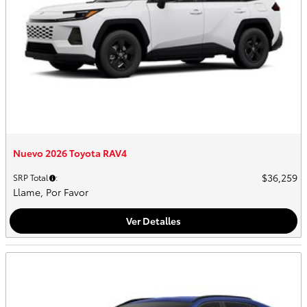
Nuevo 2026 Toyota RAV4
$36,259
SRP Total
:
Llame, Por Favor
Ver Detalles