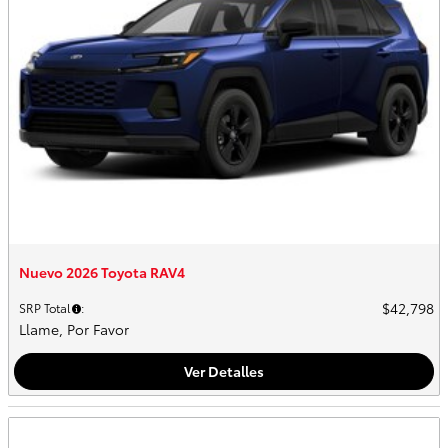
Nuevo 2026 Toyota RAV4
$42,798
SRP Total
:
Llame, Por Favor
Ver Detalles