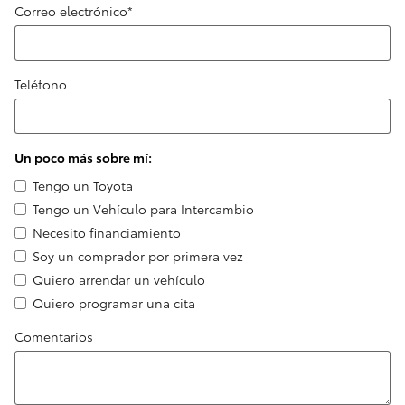
Correo electrónico
*
Teléfono
Un poco más sobre mí:
Tengo un Toyota
Tengo un Vehículo para Intercambio
Necesito financiamiento
Soy un comprador por primera vez
Quiero arrendar un vehículo
Quiero programar una cita
Comentarios