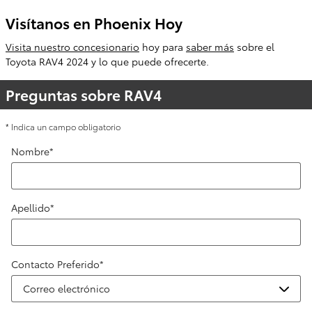
Visítanos en Phoenix Hoy
Visita nuestro concesionario
hoy para
saber más
sobre el
Toyota RAV4 2024 y lo que puede ofrecerte.
Preguntas sobre RAV4
* Indica un campo obligatorio
Nombre
*
Apellido
*
Contacto Preferido
*