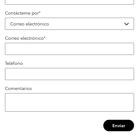
Contácteme por
*
Correo electrónico
*
Teléfono
Comentarios
Enviar