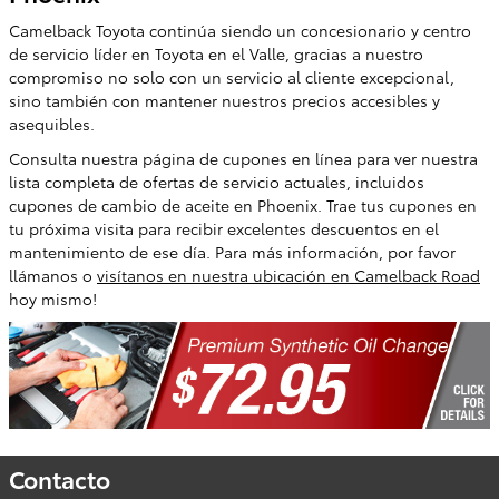
Camelback Toyota continúa siendo un concesionario y centro
de servicio líder en Toyota en el Valle, gracias a nuestro
compromiso no solo con un servicio al cliente excepcional,
sino también con mantener nuestros precios accesibles y
asequibles.
Consulta nuestra página de cupones en línea para ver nuestra
lista completa de ofertas de servicio actuales, incluidos
cupones de cambio de aceite en Phoenix. Trae tus cupones en
tu próxima visita para recibir excelentes descuentos en el
mantenimiento de ese día. Para más información, por favor
llámanos o
visítanos en nuestra ubicación en Camelback Road
hoy mismo!
Contacto