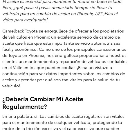
El aceite es esencial para mantener tu motor en buen estado.
Pero, ¿qué pasa si pasas demasiado tiempo sin llevar tu
vehículo para un cambio de aceite en Phoenix, AZ? ¡Mira el
video para averiguarlo!
Camelback Toyota se enorgullece de ofrecer a los propietarios
de vehículos en Phoenix un excelente servicio de cambio de
aceite que hace que este importante servicio automotriz sea
fácil y económico. Como uno de los principales concesionarios
de Toyota en Phoenix, nos enorgullece proporcionar a nuestros
clientes un mantenimiento y reparación de vehículos confiables
en el Valle en los que pueden confiar. ¡Echa un vistazo a
continuación para ver datos importantes sobre los cambios de
aceite y aprender por qué son tan vitales para la salud de tu
vehículo!
¿Debería Cambiar Mi Aceite
Regularmente?
En una palabra: sí. Los cambios de aceite regulares son vitales
para el mantenimiento de cualquier vehículo, protegiendo tu
motor de la fricción excesiva y el calor excesivo que pueden