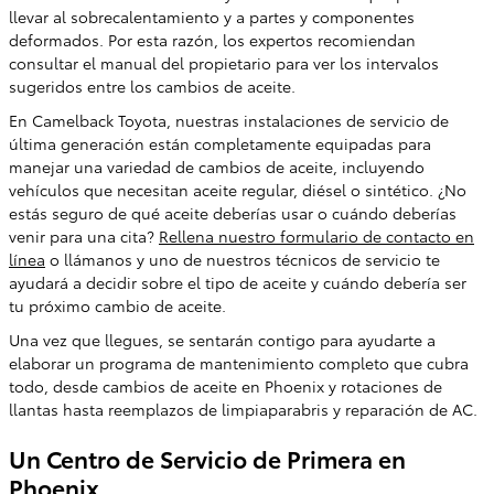
llevar al sobrecalentamiento y a partes y componentes
deformados. Por esta razón, los expertos recomiendan
consultar el manual del propietario para ver los intervalos
sugeridos entre los cambios de aceite.
En Camelback Toyota, nuestras instalaciones de servicio de
última generación están completamente equipadas para
manejar una variedad de cambios de aceite, incluyendo
vehículos que necesitan aceite regular, diésel o sintético. ¿No
estás seguro de qué aceite deberías usar o cuándo deberías
venir para una cita?
Rellena nuestro formulario de contacto en
línea
o llámanos y uno de nuestros técnicos de servicio te
ayudará a decidir sobre el tipo de aceite y cuándo debería ser
tu próximo cambio de aceite.
Una vez que llegues, se sentarán contigo para ayudarte a
elaborar un programa de mantenimiento completo que cubra
todo, desde cambios de aceite en Phoenix y rotaciones de
llantas hasta reemplazos de limpiaparabris y reparación de AC.
Un Centro de Servicio de Primera en
Phoenix