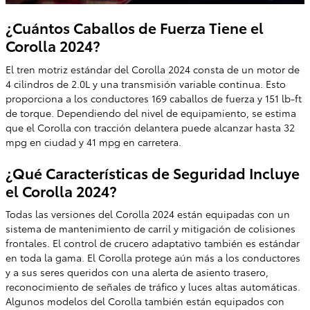
¿Cuántos Caballos de Fuerza Tiene el
Corolla 2024?
El tren motriz estándar del Corolla 2024 consta de un motor de
4 cilindros de 2.0L y una transmisión variable continua. Esto
proporciona a los conductores 169 caballos de fuerza y 151 lb-ft
de torque. Dependiendo del nivel de equipamiento, se estima
que el Corolla con tracción delantera puede alcanzar hasta 32
mpg en ciudad y 41 mpg en carretera.
¿Qué Características de Seguridad Incluye
el Corolla 2024?
Todas las versiones del Corolla 2024 están equipadas con un
sistema de mantenimiento de carril y mitigación de colisiones
frontales. El control de crucero adaptativo también es estándar
en toda la gama. El Corolla protege aún más a los conductores
y a sus seres queridos con una alerta de asiento trasero,
reconocimiento de señales de tráfico y luces altas automáticas.
Algunos modelos del Corolla también están equipados con