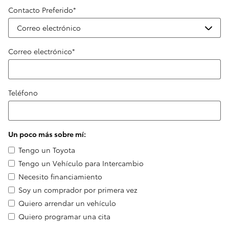
Contacto Preferido
*
Correo electrónico
*
Teléfono
Un poco más sobre mí:
Tengo un Toyota
Tengo un Vehículo para Intercambio
Necesito financiamiento
Soy un comprador por primera vez
Quiero arrendar un vehículo
Quiero programar una cita