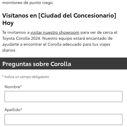
monitoreo de punto ciego.
Visítanos en [Ciudad del Concesionario]
Hoy
Te invitamos a
visitar nuestro showroom
para ver de cerca el
Toyota Corolla 2024. Nuestro equipo estará encantado de
ayudarte a encontrar el Corolla adecuado para tus viajes
diarios.
Preguntas sobre Corolla
* Indica un campo obligatorio
Nombre
*
Apellido
*