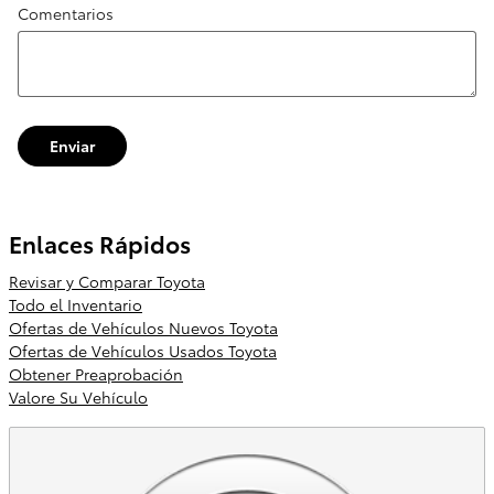
Comentarios
Enviar
Enlaces Rápidos
Revisar y Comparar Toyota
Todo el Inventario
Ofertas de Vehículos Nuevos Toyota
Ofertas de Vehículos Usados Toyota
Obtener Preaprobación
Valore Su Vehículo