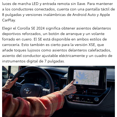
luces de marcha LED y entrada remota sin llave. Para mantener
a los conductores conectados, cuenta con una pantalla táctil de
8 pulgadas y versiones inalámbricas de Android Auto y Apple
CarPlay.
Elegir el Corolla SE 2024 significa obtener asientos delanteros
deportivos reforzados, un botón de arranque y un volante
forrado en cuero. El SE está disponible en ambos estilos de
carrocería. Esto también es cierto para la versión XSE, que
añade toques lujosos como asientos delanteros calefactados,
asiento del conductor ajustable eléctricamente y un cuadro de
instrumentos digital de 7 pulgadas.