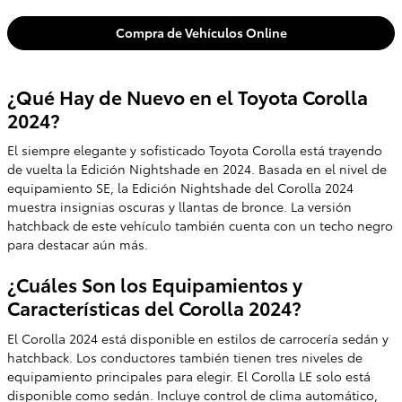
Compra de Vehículos Online
¿Qué Hay de Nuevo en el Toyota Corolla
2024?
El siempre elegante y sofisticado Toyota Corolla está trayendo
de vuelta la Edición Nightshade en 2024. Basada en el nivel de
equipamiento SE, la Edición Nightshade del Corolla 2024
muestra insignias oscuras y llantas de bronce. La versión
hatchback de este vehículo también cuenta con un techo negro
para destacar aún más.
¿Cuáles Son los Equipamientos y
Características del Corolla 2024?
El Corolla 2024 está disponible en estilos de carrocería sedán y
hatchback. Los conductores también tienen tres niveles de
equipamiento principales para elegir. El Corolla LE solo está
disponible como sedán. Incluye control de clima automático,