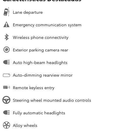
Lane departure
Emergency communication system
Wireless phone connectivity
Exterior parking camera rear
Auto high-beam headlights
Auto-dimming rearview mirror
Remote keyless entry
Steering wheel mounted audio controls
Fully automatic headlights
Alloy wheels