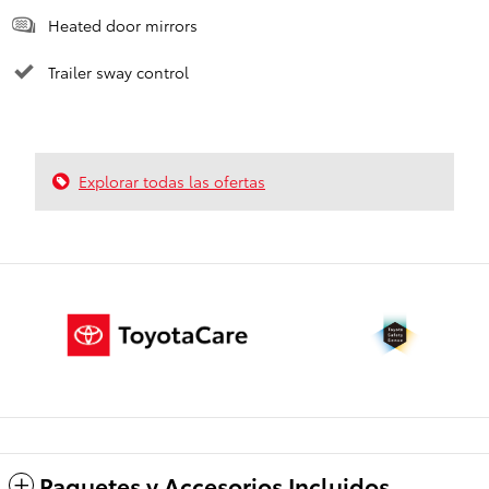
Heated door mirrors
Trailer sway control
Explorar todas las ofertas
Paquetes y Accesorios Incluidos