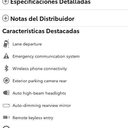
Especificaciones Detalladas
Notas del Distribuidor
Características Destacadas
Lane departure
Emergency communication system
Wireless phone connectivity
Exterior parking camera rear
Auto high-beam headlights
Auto-dimming rearview mirror
Remote keyless entry