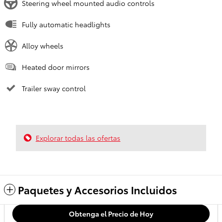
Steering wheel mounted audio controls
Fully automatic headlights
Alloy wheels
Heated door mirrors
Trailer sway control
Explorar todas las ofertas
Paquetes y Accesorios Incluidos
Obtenga el Precio de Hoy