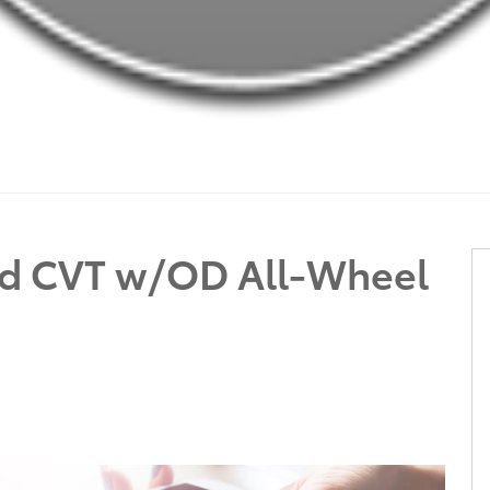
ed CVT w/OD All-Wheel