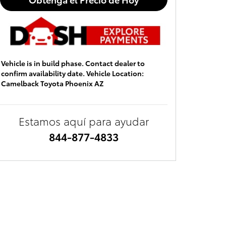
Vehicle is in build phase. Contact dealer to
confirm availability date. Vehicle Location:
Camelback Toyota Phoenix AZ
Estamos aquí para ayudar
844-877-4833