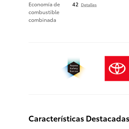
Economía de
42
Detalles
combustible
combinada
Características Destacada