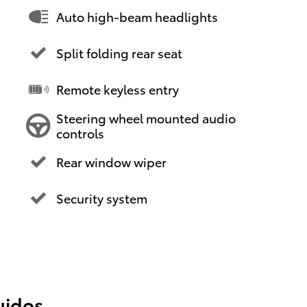
Auto high-beam headlights
Split folding rear seat
Remote keyless entry
Steering wheel mounted audio
controls
Rear window wiper
Security system
uidos