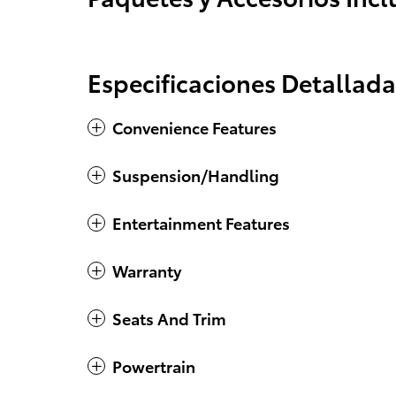
Especificaciones Detallada
Convenience Features
Suspension/Handling
Entertainment Features
Warranty
Seats And Trim
Powertrain