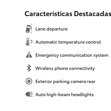
Características Destacada
Lane departure
Automatic temperature control
Emergency communication system
Wireless phone connectivity
Exterior parking camera rear
Auto high-beam headlights