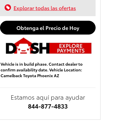
Explorar todas las ofertas
Obtenga el Precio de Hoy
Vehicle is in build phase. Contact dealer to
confirm availability date. Vehicle Location:
Camelback Toyota Phoenix AZ
Estamos aquí para ayudar
844-877-4833