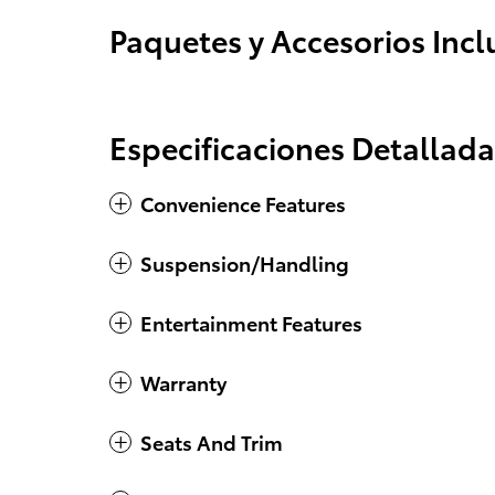
Paquetes y Accesorios Incl
Especificaciones Detallada
Convenience Features
Suspension/Handling
Entertainment Features
Warranty
Seats And Trim