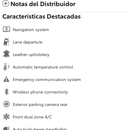
Notas del Distribuidor
Características Destacadas
Navigation system
Lane departure
Leather upholstery
Automatic temperature control
Emergency communication system
Wireless phone connectivity
Exterior parking camera rear
Front dual zone A/C
Auto high-beam headlights