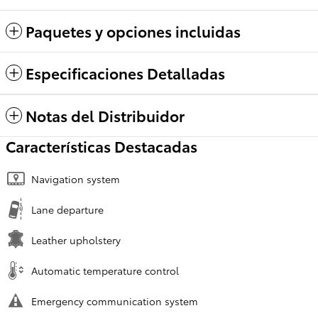
Paquetes y opciones incluidas
Especificaciones Detalladas
Notas del Distribuidor
Características Destacadas
Navigation system
Lane departure
Leather upholstery
Automatic temperature control
Emergency communication system