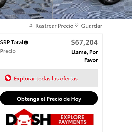
Rastrear Precio
Guardar
$67,204
SRP Total
Precio
Llame, Por
Favor
Explorar todas las ofertas
Obtenga el Precio de Hoy