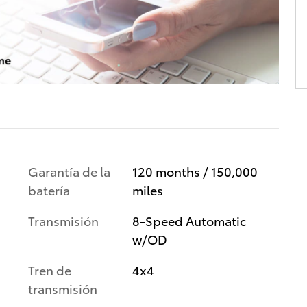
Garantía de la
120 months / 150,000
batería
miles
Transmisión
8-Speed Automatic
w/OD
Tren de
4x4
transmisión