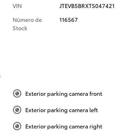
VIN
JTEVB5BRXT5047421
Número de
116567
Stock
s
Exterior parking camera front
Exterior parking camera left
Exterior parking camera right