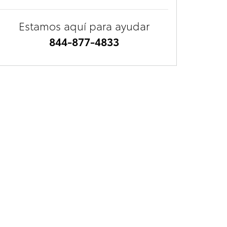
Estamos aquí para ayudar
844-877-4833