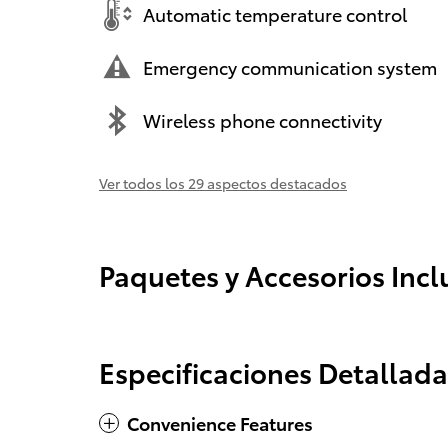
Automatic temperature control
Emergency communication system
Wireless phone connectivity
Ver todos los 29 aspectos destacados
Paquetes y Accesorios Incl
Especificaciones Detallada
Convenience Features