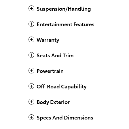
Suspension/Handling
Entertainment Features
Warranty
Seats And Trim
Powertrain
Off-Road Capability
Body Exterior
Specs And Dimensions