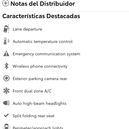
Notas del Distribuidor
Características Destacadas
Lane departure
Automatic temperature control
Emergency communication system
Wireless phone connectivity
Exterior parking camera rear
Front dual zone A/C
Auto high-beam headlights
Split folding rear seat
Perimeter/approach lights