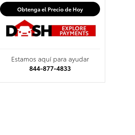
Obtenga el Precio de Hoy
Estamos aquí para ayudar
844-877-4833