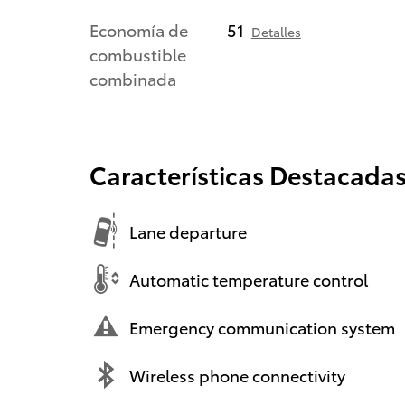
Economía de
51
Detalles
combustible
combinada
Características Destacada
Lane departure
Automatic temperature control
Emergency communication system
Wireless phone connectivity