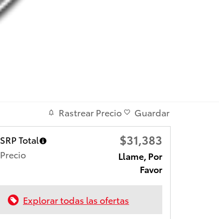
Rastrear Precio
Guardar
$31,383
SRP Total
Precio
Llame, Por
Favor
Explorar todas las ofertas