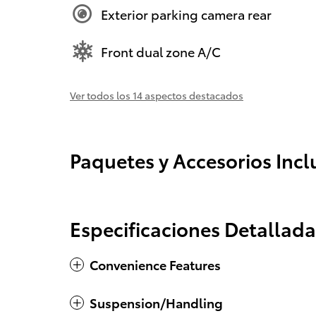
Exterior parking camera rear
Front dual zone A/C
Ver todos los 14 aspectos destacados
Paquetes y Accesorios Incl
Especificaciones Detallada
Convenience Features
Suspension/Handling