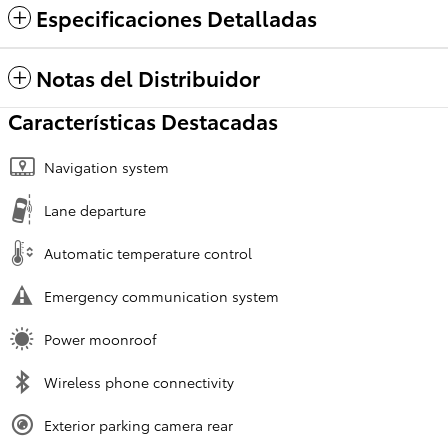
Especificaciones Detalladas
Notas del Distribuidor
Características Destacadas
Navigation system
Lane departure
Automatic temperature control
Emergency communication system
Power moonroof
Wireless phone connectivity
Exterior parking camera rear