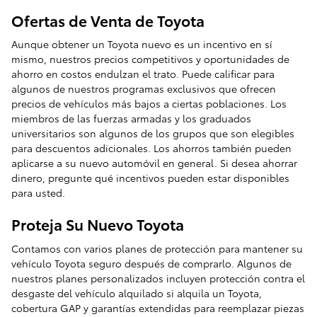
Ofertas de Venta de Toyota
Aunque obtener un Toyota nuevo es un incentivo en sí
mismo, nuestros precios competitivos y oportunidades de
ahorro en costos endulzan el trato. Puede calificar para
algunos de nuestros programas exclusivos que ofrecen
precios de vehículos más bajos a ciertas poblaciones. Los
miembros de las fuerzas armadas y los graduados
universitarios son algunos de los grupos que son elegibles
para descuentos adicionales. Los ahorros también pueden
aplicarse a su nuevo automóvil en general. Si desea ahorrar
dinero, pregunte qué incentivos pueden estar disponibles
para usted.
Proteja Su Nuevo Toyota
Contamos con varios planes de protección para mantener su
vehículo Toyota seguro después de comprarlo. Algunos de
nuestros planes personalizados incluyen protección contra el
desgaste del vehículo alquilado si alquila un Toyota,
cobertura GAP y garantías extendidas para reemplazar piezas