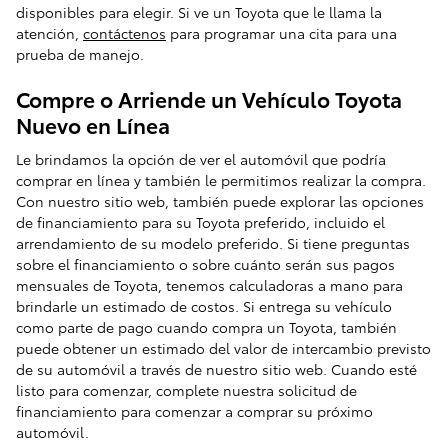
disponibles para elegir. Si ve un Toyota que le llama la
atención,
contáctenos
para programar una cita para una
prueba de manejo.
Compre o Arriende un Vehículo Toyota
Nuevo en Línea
Le brindamos la opción de ver el automóvil que podría
comprar en línea y también le permitimos realizar la compra.
Con nuestro sitio web, también puede explorar las opciones
de financiamiento para su Toyota preferido, incluido el
arrendamiento de su modelo preferido. Si tiene preguntas
sobre el financiamiento o sobre cuánto serán sus pagos
mensuales de Toyota, tenemos calculadoras a mano para
brindarle un estimado de costos. Si entrega su vehículo
como parte de pago cuando compra un Toyota, también
puede obtener un estimado del valor de intercambio previsto
de su automóvil a través de nuestro sitio web. Cuando esté
listo para comenzar, complete nuestra solicitud de
financiamiento para comenzar a comprar su próximo
automóvil.