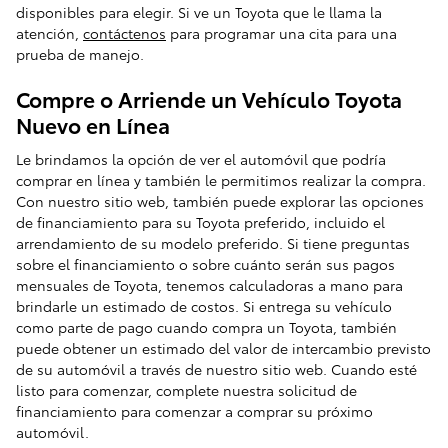
disponibles para elegir. Si ve un Toyota que le llama la
atención,
contáctenos
para programar una cita para una
prueba de manejo.
Compre o Arriende un Vehículo Toyota
Nuevo en Línea
Le brindamos la opción de ver el automóvil que podría
comprar en línea y también le permitimos realizar la compra.
Con nuestro sitio web, también puede explorar las opciones
de financiamiento para su Toyota preferido, incluido el
arrendamiento de su modelo preferido. Si tiene preguntas
sobre el financiamiento o sobre cuánto serán sus pagos
mensuales de Toyota, tenemos calculadoras a mano para
brindarle un estimado de costos. Si entrega su vehículo
como parte de pago cuando compra un Toyota, también
puede obtener un estimado del valor de intercambio previsto
de su automóvil a través de nuestro sitio web. Cuando esté
listo para comenzar, complete nuestra solicitud de
financiamiento para comenzar a comprar su próximo
automóvil.