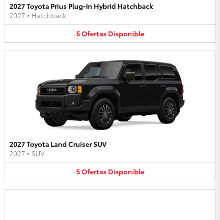
2027 Toyota Prius Plug-In Hybrid Hatchback
2027
•
Hatchback
5
Ofertas
Disponible
2027 Toyota Land Cruiser SUV
2027
•
SUV
5
Ofertas
Disponible