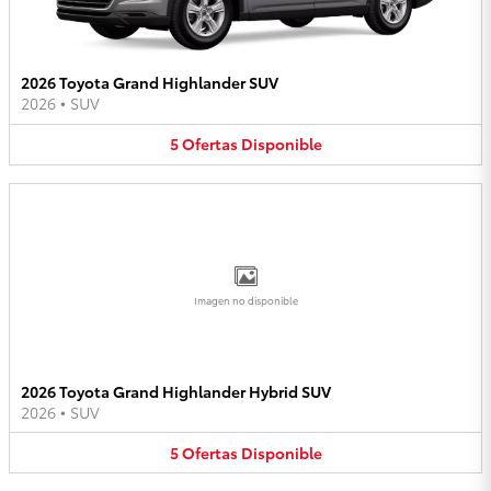
2026 Toyota Grand Highlander SUV
2026
•
SUV
5
Ofertas
Disponible
Imagen no disponible
2026 Toyota Grand Highlander Hybrid SUV
2026
•
SUV
5
Ofertas
Disponible