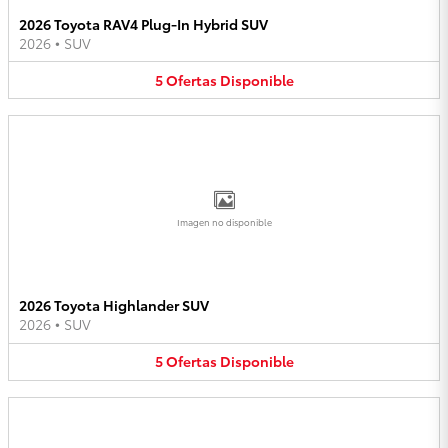
2026 Toyota RAV4 Plug-In Hybrid SUV
2026
•
SUV
5
Ofertas
Disponible
Imagen no disponible
2026 Toyota Highlander SUV
2026
•
SUV
5
Ofertas
Disponible