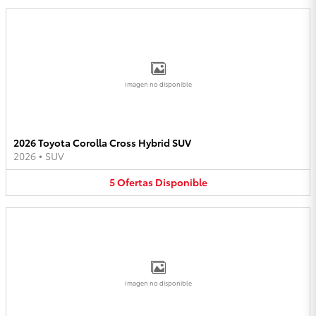
Imagen no disponible
2026 Toyota Corolla Cross Hybrid SUV
2026
•
SUV
5
Ofertas
Disponible
Imagen no disponible