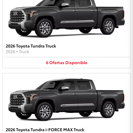
2026 Toyota Tundra Truck
2026
•
Truck
6
Ofertas
Disponible
2026 Toyota Tundra i-FORCE MAX Truck