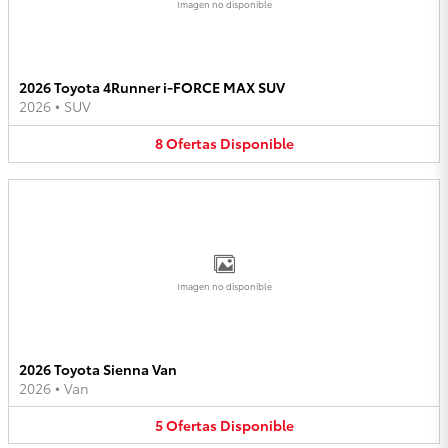
Imagen no disponible
2026 Toyota 4Runner i-FORCE MAX SUV
2026
•
SUV
8
Ofertas
Disponible
Imagen no disponible
2026 Toyota Sienna Van
2026
•
Van
5
Ofertas
Disponible