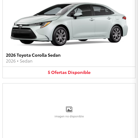
2026 Toyota Corolla Sedan
2026
•
Sedan
5
Ofertas
Disponible
Imagen no disponible