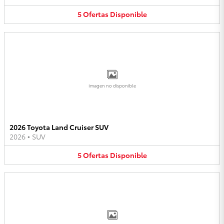
5
Ofertas
Disponible
Imagen no disponible
2026 Toyota Land Cruiser SUV
2026
•
SUV
5
Ofertas
Disponible