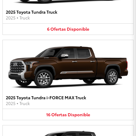
2025 Toyota Tundra Truck
2025
•
Truck
6
Ofertas
Disponible
2025 Toyota Tundra i-FORCE MAX Truck
2025
•
Truck
16
Ofertas
Disponible