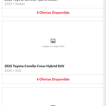
2025
•
Sedan
4
Ofertas
Disponible
Imagen no disponible
2025 Toyota Corolla Cross Hybrid SUV
2025
•
SUV
4
Ofertas
Disponible