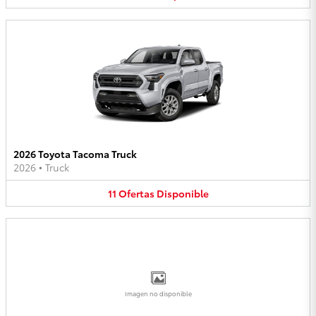
2026 Toyota Tacoma Truck
2026
•
Truck
11
Ofertas
Disponible
Imagen no disponible