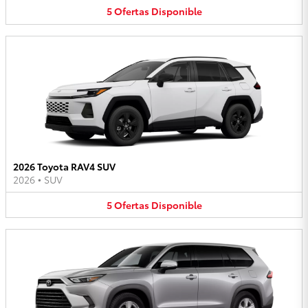
5
Ofertas
Disponible
2026 Toyota RAV4 SUV
2026
•
SUV
5
Ofertas
Disponible