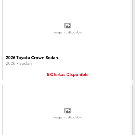
Imagen no disponible
2026 Toyota Crown Sedan
2026
•
Sedan
5
Ofertas
Disponible
Imagen no disponible