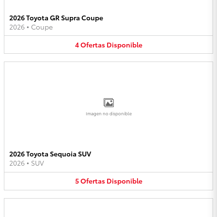
2026 Toyota GR Supra Coupe
2026
•
Coupe
4
Ofertas
Disponible
Imagen no disponible
2026 Toyota Sequoia SUV
2026
•
SUV
5
Ofertas
Disponible