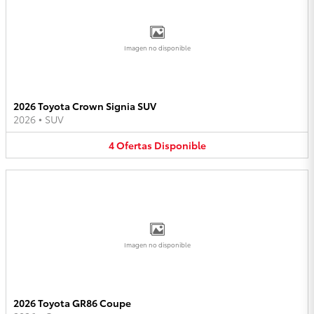
Imagen no disponible
2026 Toyota Crown Signia SUV
2026
•
SUV
4
Ofertas
Disponible
Imagen no disponible
2026 Toyota GR86 Coupe