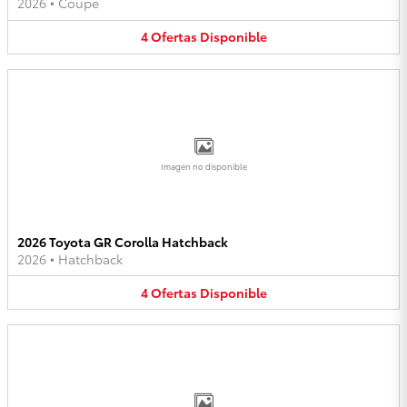
2026
•
Coupe
4
Ofertas
Disponible
Imagen no disponible
2026 Toyota GR Corolla Hatchback
2026
•
Hatchback
4
Ofertas
Disponible