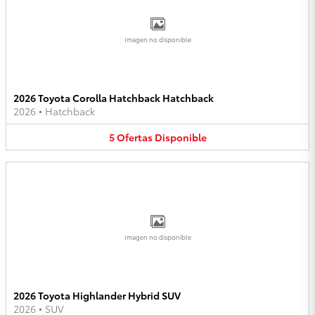
Imagen no disponible
2026 Toyota Corolla Hatchback Hatchback
2026
•
Hatchback
5
Ofertas
Disponible
Imagen no disponible
2026 Toyota Highlander Hybrid SUV
2026
•
SUV