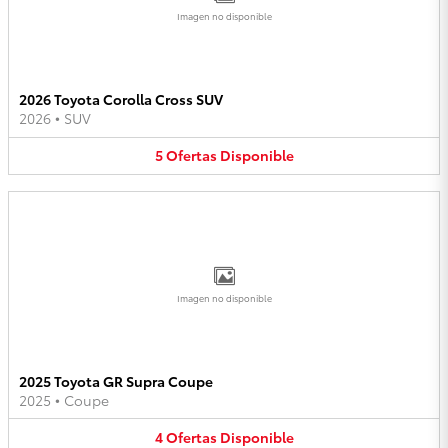
Imagen no disponible
2026 Toyota Corolla Cross SUV
2026
•
SUV
5
Ofertas
Disponible
Imagen no disponible
2025 Toyota GR Supra Coupe
2025
•
Coupe
4
Ofertas
Disponible