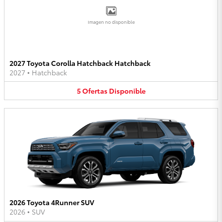
Imagen no disponible
2027 Toyota Corolla Hatchback Hatchback
2027
•
Hatchback
5
Ofertas
Disponible
2026 Toyota 4Runner SUV
2026
•
SUV