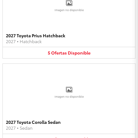
Imagen no disponible
2027 Toyota Prius Hatchback
2027
•
Hatchback
5
Ofertas
Disponible
Imagen no disponible
2027 Toyota Corolla Sedan
2027
•
Sedan