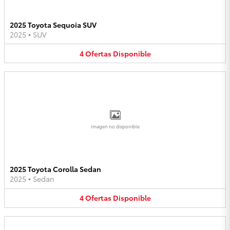
2025 Toyota Sequoia SUV
2025
•
SUV
4
Ofertas
Disponible
Imagen no disponible
2025 Toyota Corolla Sedan
2025
•
Sedan
4
Ofertas
Disponible