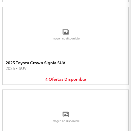
Imagen no disponible
2025 Toyota Crown Signia SUV
2025
•
SUV
4
Ofertas
Disponible
Imagen no disponible