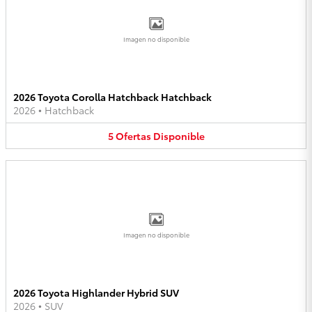
Imagen no disponible
2026 Toyota Corolla Hatchback Hatchback
2026
•
Hatchback
5
Ofertas
Disponible
Imagen no disponible
2026 Toyota Highlander Hybrid SUV
2026
•
SUV