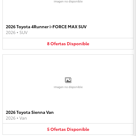
Imagen no disponible
2026 Toyota 4Runner i-FORCE MAX SUV
2026
•
SUV
8
Ofertas
Disponible
Imagen no disponible
2026 Toyota Sienna Van
2026
•
Van
5
Ofertas
Disponible