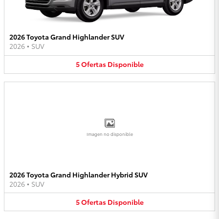
2026 Toyota Grand Highlander SUV
2026
•
SUV
5
Ofertas
Disponible
Imagen no disponible
2026 Toyota Grand Highlander Hybrid SUV
2026
•
SUV
5
Ofertas
Disponible