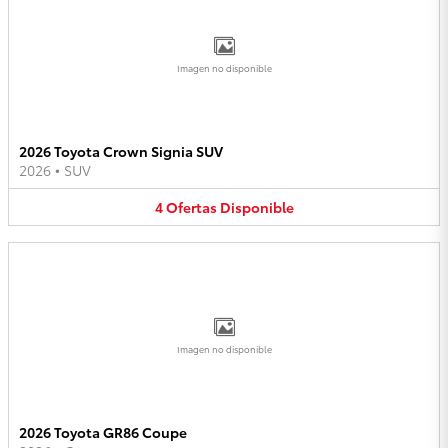
Imagen no disponible
2026 Toyota Crown Signia SUV
2026
•
SUV
4
Ofertas
Disponible
Imagen no disponible
2026 Toyota GR86 Coupe