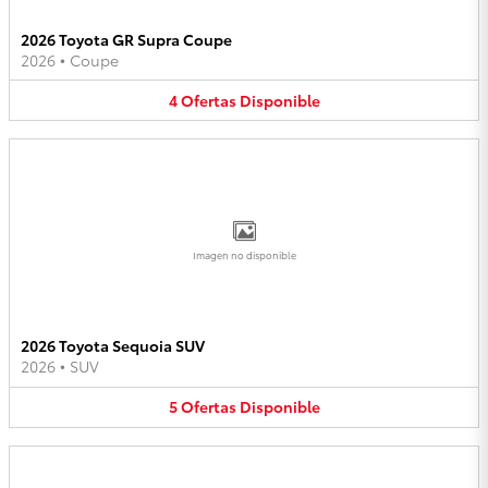
2026 Toyota GR Supra Coupe
2026
•
Coupe
4
Ofertas
Disponible
Imagen no disponible
2026 Toyota Sequoia SUV
2026
•
SUV
5
Ofertas
Disponible