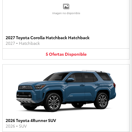
Imagen no disponible
2027 Toyota Corolla Hatchback Hatchback
2027
•
Hatchback
5
Ofertas
Disponible
2026 Toyota 4Runner SUV
2026
•
SUV