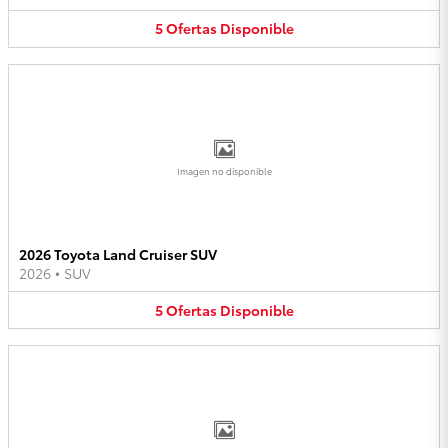
5
Ofertas
Disponible
Imagen no disponible
2026 Toyota Land Cruiser SUV
2026
•
SUV
5
Ofertas
Disponible