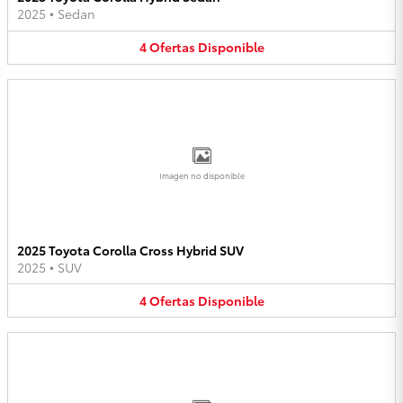
2025
•
Sedan
4
Ofertas
Disponible
Imagen no disponible
2025 Toyota Corolla Cross Hybrid SUV
2025
•
SUV
4
Ofertas
Disponible