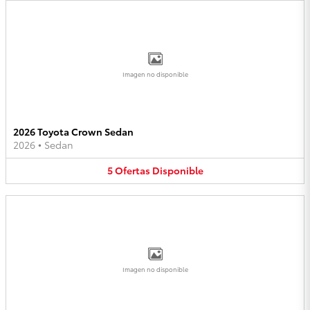
Imagen no disponible
2026 Toyota Crown Sedan
2026
•
Sedan
5
Ofertas
Disponible
Imagen no disponible