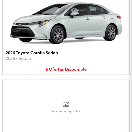
2026 Toyota Corolla Sedan
2026
•
Sedan
5
Ofertas
Disponible
Imagen no disponible