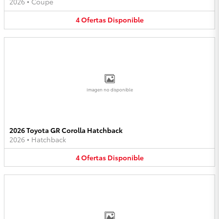
2026
•
Coupe
4
Ofertas
Disponible
Imagen no disponible
2026 Toyota GR Corolla Hatchback
2026
•
Hatchback
4
Ofertas
Disponible