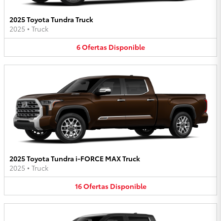
2025 Toyota Tundra Truck
2025
•
Truck
6
Ofertas
Disponible
2025 Toyota Tundra i-FORCE MAX Truck
2025
•
Truck
16
Ofertas
Disponible