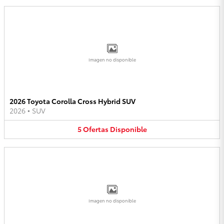
Imagen no disponible
2026 Toyota Corolla Cross Hybrid SUV
2026
•
SUV
5
Ofertas
Disponible
Imagen no disponible