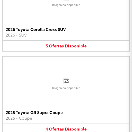
Imagen no disponible
2026 Toyota Corolla Cross SUV
2026
•
SUV
5
Ofertas
Disponible
Imagen no disponible
2025 Toyota GR Supra Coupe
2025
•
Coupe
4
Ofertas
Disponible