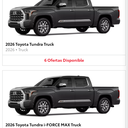
2026 Toyota Tundra Truck
2026
•
Truck
6
Ofertas
Disponible
2026 Toyota Tundra i-FORCE MAX Truck