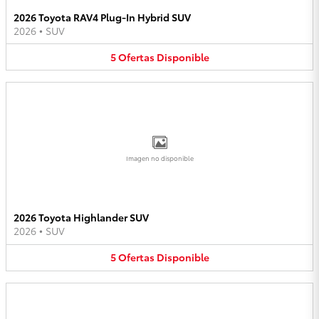
2026 Toyota RAV4 Plug-In Hybrid SUV
2026
•
SUV
5
Ofertas
Disponible
Imagen no disponible
2026 Toyota Highlander SUV
2026
•
SUV
5
Ofertas
Disponible