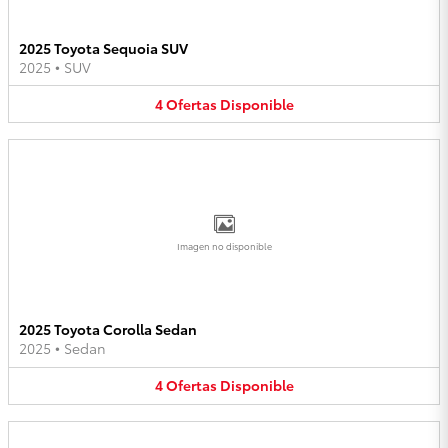
2025 Toyota Sequoia SUV
2025
•
SUV
4
Ofertas
Disponible
Imagen no disponible
2025 Toyota Corolla Sedan
2025
•
Sedan
4
Ofertas
Disponible