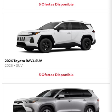
5
Ofertas
Disponible
2026 Toyota RAV4 SUV
2026
•
SUV
5
Ofertas
Disponible