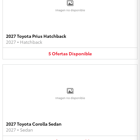
Imagen no disponible
2027 Toyota Prius Hatchback
2027
•
Hatchback
5
Ofertas
Disponible
Imagen no disponible
2027 Toyota Corolla Sedan
2027
•
Sedan