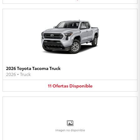
2026 Toyota Tacoma Truck
2026
•
Truck
11
Ofertas
Disponible
Imagen no disponible