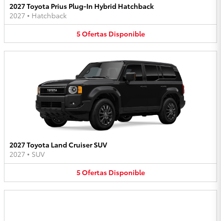
2027 Toyota Prius Plug-In Hybrid Hatchback
2027
•
Hatchback
5
Ofertas
Disponible
2027 Toyota Land Cruiser SUV
2027
•
SUV
5
Ofertas
Disponible