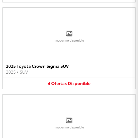
Imagen no disponible
2025 Toyota Crown Signia SUV
2025
•
SUV
4
Ofertas
Disponible
Imagen no disponible